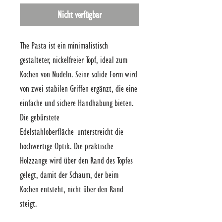
Nicht verfügbar
The Pasta ist ein minimalistisch 
gestalteter, nickelfreier Topf, ideal zum 
Kochen von Nudeln. Seine solide Form wird 
von zwei stabilen Griffen ergänzt, die eine 
einfache und sichere Handhabung bieten. 
Die gebürstete 
Edelstahloberfläche unterstreicht die 
hochwertige Optik. Die praktische 
Holzzange wird über den Rand des Topfes 
gelegt, damit der Schaum, der beim 
Kochen entsteht, nicht über den Rand 
steigt.