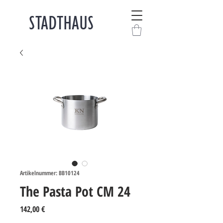
STADTHAUS
Artikelnummer: BB10124
The Pasta Pot CM 24
Preis
142,00 €