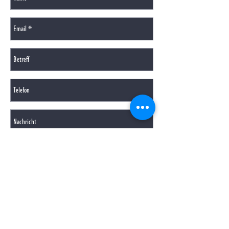
SENDEN