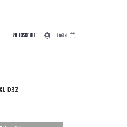
PHILOSOPHIE
LOGIN
XXL D32