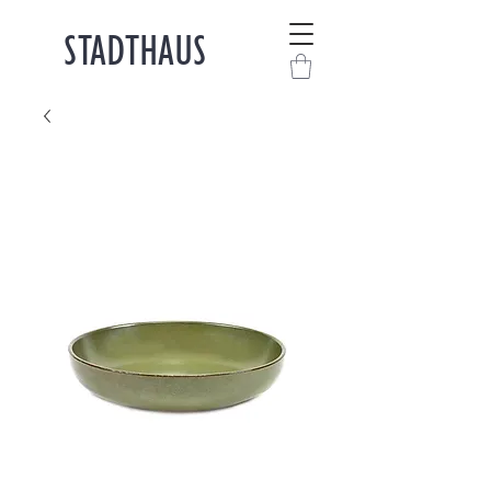
STADTHAUS