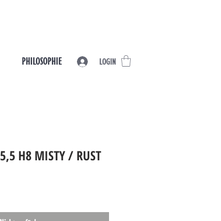
PHILOSOPHIE
LOGIN
5,5 H8 MISTY / RUST