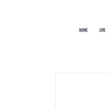
HOME
LIVE