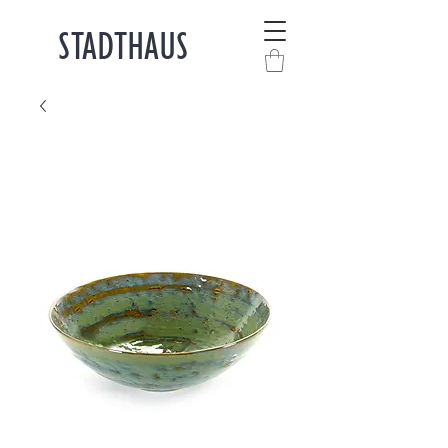
STADTHAUS