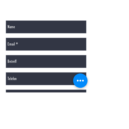
GERNE BEANTWORTEN WIR IHRE FRAGEN PER
MAIL