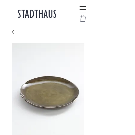
STADTHAUS