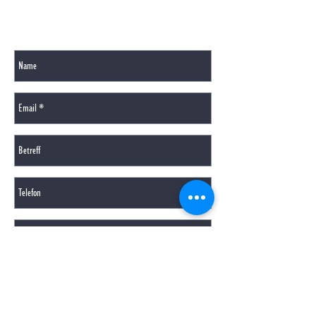
GERNE BEANTWORTEN WIR IHRE FRAGEN PER
MAIL