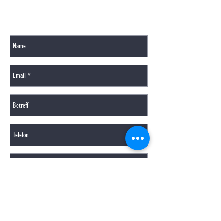
GERNE BEANTWORTEN WIR IHRE FRAGEN PER
MAIL