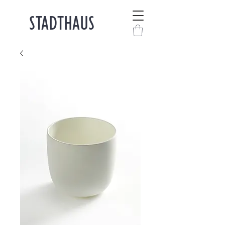
STADTHAUS