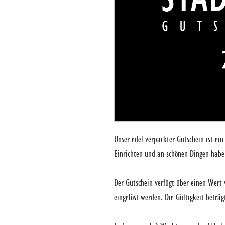
Unser edel verpackter Gutschein ist ein
Einrichten und an schönen Dingen hab
Der Gutschein verfügt über einen Wert
eingelöst werden. Die Gültigkeit beträ