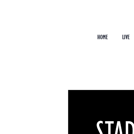
HOME
LIVE