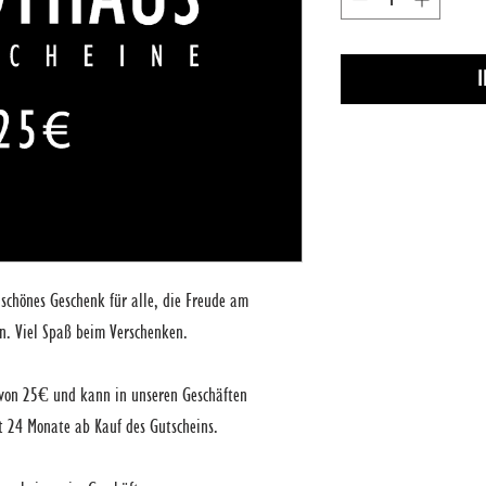
I
 schönes Geschenk für alle, die Freude am
en. Viel Spaß beim Verschenken.
 von 25€ und kann in unseren Geschäften
gt 24 Monate ab Kauf des Gutscheins.