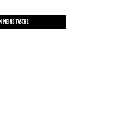
N MEINE TASCHE