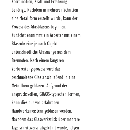
Koordination, Kraft und Erfahrung
benötigt. Nachdem in mehreren Schritten
eine Metallform erstellt wurde, kann der
Prozess des Glasblasens beginnen.
Zunächst entnimmt ein Arbeiter mit einem
Blasrohr eine je nach Objekt
unterschiedliche Glasmenge aus dem
Brennofen. Nach einem längeren
Vorbereitungsprozess wird das
geschmolzene Glas anschließend in eine
Metallform geblasen. Aufgrund der
anspruchsvollen, GUAXS-typischen Formen,
kann dies nur von erfahrenen
Handwerksmeistern geblasen werden.
Nachdem das Glaswerkstück über mehrere
Tage schrittweise abgekühlt wurde, folgen