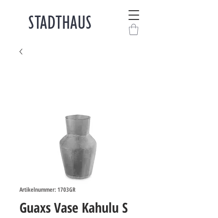
STADTHAUS
Artikelnummer: 1703GR
Guaxs Vase Kahulu S