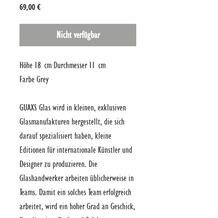
Preis
69,00 €
Nicht verfügbar
Höhe 18 cm Durchmesser 11 cm
Farbe Grey
GUAXS Glas wird in kleinen, exklusiven
Glasmanufakturen hergestellt, die sich
darauf spezialisiert haben, kleine
Editionen für internationale Künstler und
Designer zu produzieren. Die
Glashandwerker arbeiten üblicherweise in
Teams. Damit ein solches Team erfolgreich
arbeitet, wird ein hoher Grad an Geschick,