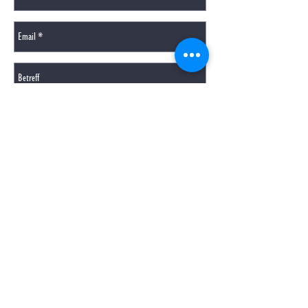
SENDEN