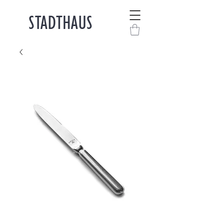
STADTHAUS