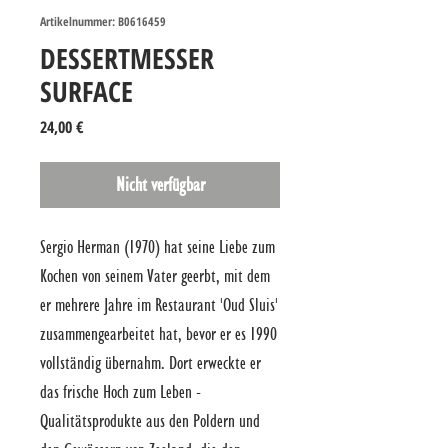
Artikelnummer: B0616459
DESSERTMESSER
SURFACE
Preis
24,00 €
Nicht verfügbar
Sergio Herman (1970) hat seine Liebe zum 
Kochen von seinem Vater geerbt, mit dem 
er mehrere Jahre im Restaurant 'Oud Sluis' 
zusammengearbeitet hat, bevor er es 1990 
vollständig übernahm. Dort erweckte er 
das frische Hoch zum Leben -
Qualitätsprodukte aus den Poldern und 