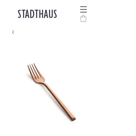
STADTHAUS