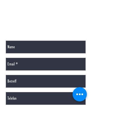
GERNE BEANTWORTEN WIR IHRE FRAGEN PER
MAIL