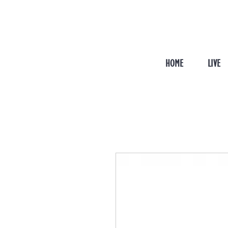
HOME
LIVE