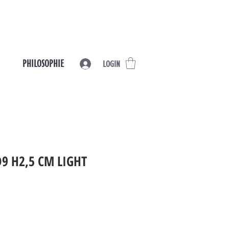
PHILOSOPHIE
LOGIN
9 H2,5 CM LIGHT