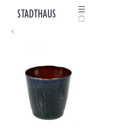
STADTHAUS