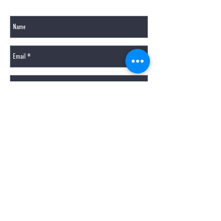
SENDEN