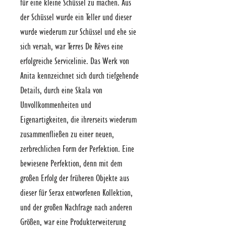
für eine kleine Schüssel zu machen. Aus 
der Schüssel wurde ein Teller und dieser 
wurde wiederum zur Schüssel und ehe sie 
sich versah, war Terres De Rêves eine 
erfolgreiche Servicelinie. Das Werk von 
Anita kennzeichnet sich durch tiefgehende 
Details, durch eine Skala von 
Unvollkommenheiten und 
Eigenartigkeiten, die ihrerseits wiederum 
zusammenfließen zu einer neuen, 
zerbrechlichen Form der Perfektion. Eine 
bewiesene Perfektion, denn mit dem 
großen Erfolg der früheren Objekte aus 
dieser für Serax entworfenen Kollektion, 
und der großen Nachfrage nach anderen 
Größen, war eine Produkterweiterung 